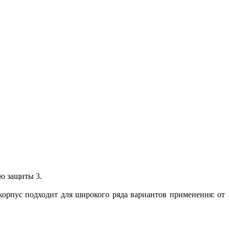
ю защиты 3.
орпус подходит для широкого ряда вариантов применения: от