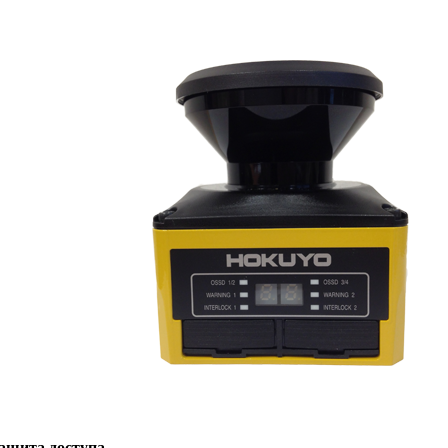
ащита доступа