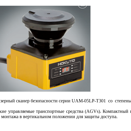
зерный сканер безопасности серии UAM-05LP-T301 со степень
ские управляемые транспортные средства (AGVs). Компактный к
 монтажа в вертикальном положении для защиты доступа.