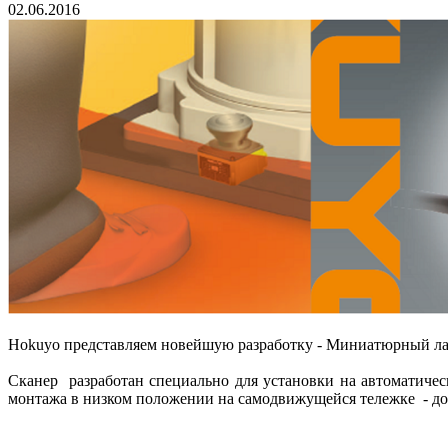
02.06.2016
Hokuyo представляем новейшую разработку - Миниатюрный ла
Сканер разработан специально для установки на автоматиче
монтажа в низком положении на самодвижущейся тележке - до