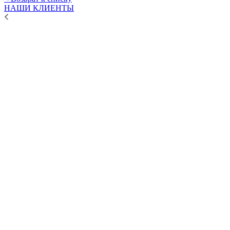
НАШИ КЛИЕНТЫ