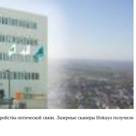
тройства оптической связи. Лазерные сканеры Hokuyo получили