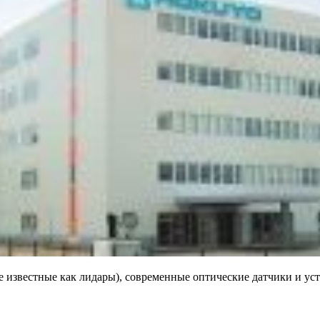
 известные как лидары), современные оптические датчики и ус