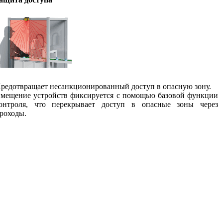
редотвращает несанкционированный доступ в опасную зону.
мещение устройств фиксируется с помощью базовой функции
онтроля, что перекрывает доступ в опасные зоны через
роходы.