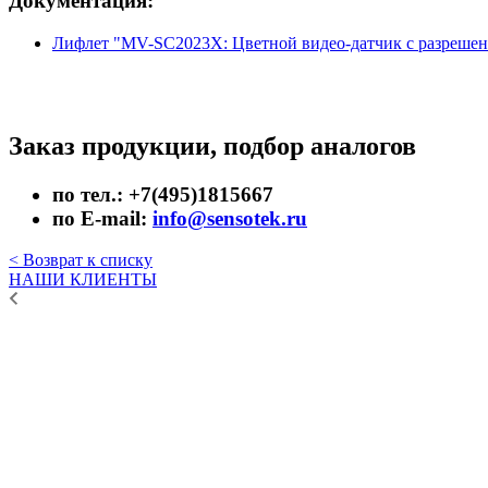
Документация:
Лифлет "MV-SC2023X: Цветной видео-датчик с разрешени
Заказ продукции, подбор аналогов
по тел.: +7(495)1815667
по E-mail:
info@sensotek.ru
< Возврат к списку
НАШИ КЛИЕНТЫ