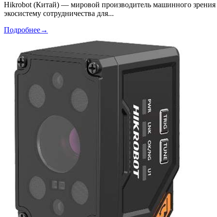
Hikrobot (Китай) — мировой производитель машинного зрения 
экосистему сотрудничества для...
Подробнее
→