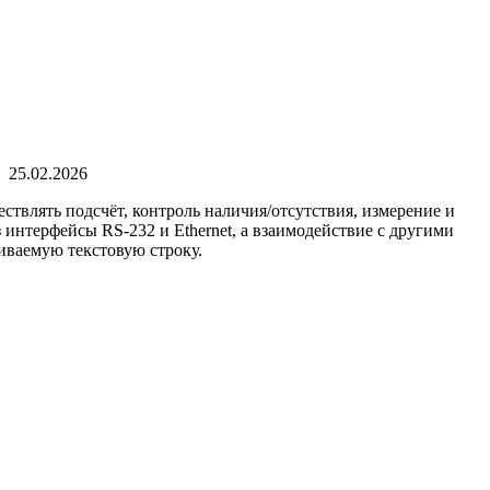
25.02.2026
ствлять подсчёт, контроль наличия/отсутствия, измерение и
интерфейсы RS-232 и Ethernet, а взаимодействие с другими
иваемую текстовую строку.