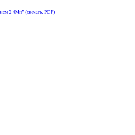
ем 2.4Мп" (скачать, PDF)