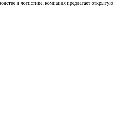
водстве и логистике, компания предлагает открытую