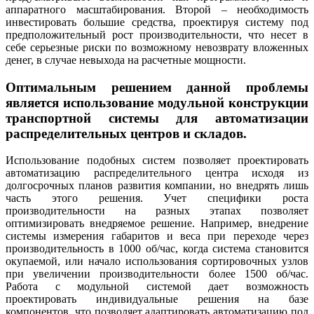
аппаратного масштабирования. Второй – необходимость
инвестировать большие средства, проектируя систему под
предположительный рост производительности, что несет в
себе серьезные риски по возможному невозврату вложенных
денег, в случае невыхода на расчетные мощности.
Оптимальным решением данной проблемы
является использование модульной конструкции
транспортной системы для автоматизации
распределительных центров и складов.
Использование подобных систем позволяет проектировать
автоматизацию распределительного центра исходя из
долгосрочных планов развития компании, но внедрять лишь
часть этого решения. Учет специфики роста
производительности на разных этапах позволяет
оптимизировать внедряемое решение. Например, внедрение
системы измерения габаритов и веса при переходе через
производительность в 1000 об/час, когда система становится
окупаемой, или начало использования сортировочных узлов
при увеличении производительности более 1500 об/час.
Работа с модульной системой дает возможность
проектировать индивидуальные решения на базе
компонентов, что позволяет адаптировать автоматизацию под