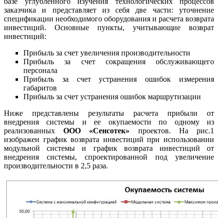
базе углубленного изучения технологических процессов
заказчика и представляет из себя две части: уточнение
спецификации необходимого оборудования и расчета возврата
инвестиций. Основные пункты, учитывающие возврат
инвестиций:
Прибыль за счет увеличения производительности
Прибыль за счет сокращения обслуживающего
персонала
Прибыль за счет устранения ошибок измерения
габаритов
Прибыль за счет устранения ошибок маршрутизации
Ниже представлены результаты расчета прибыли от
внедрения системы и ее окупаемости по одному из
реализованных
ООО «Сенсотек»
проектов. На рис.1
изображен график возврата инвестиций при использовании
модульной системы и график возврата инвестиций от
внедрения системы, спроектированной под увеличение
производительности в 2,5 раза.