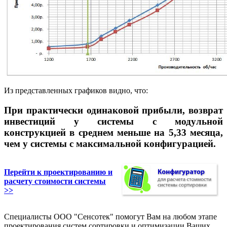
Из представленных графиков видно, что:
При практически одинаковой прибыли, возврат
инвестиций у системы с модульной
конструкцией в среднем меньше на 5,33 месяца,
чем у системы с максимальной конфигурацией.
Перейти к проектированию и
расчету стоимости системы
>>
Cпециалисты ООО "Сенсотек" помогут Вам на любом этапе
проектирования систем сортировки и оптимизации Ваших