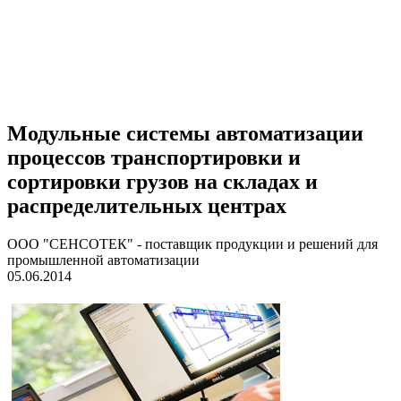
Модульные системы автоматизации
процессов транспортировки и
сортировки грузов на складах и
распределительных центрах
ООО "СЕНСОТЕК" - поставщик продукции и решений для
промышленной автоматизации
05.06.2014