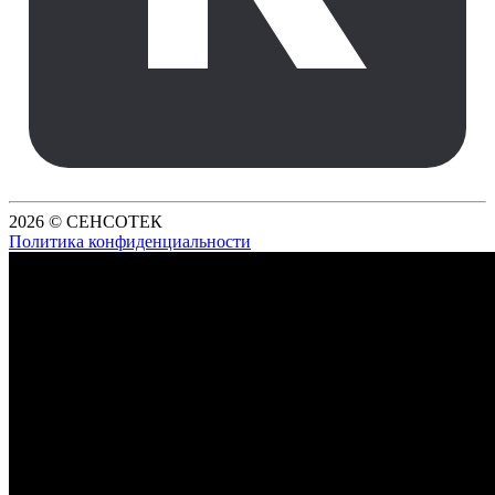
2026 © СЕНСОТЕК
Политика конфиденциальности