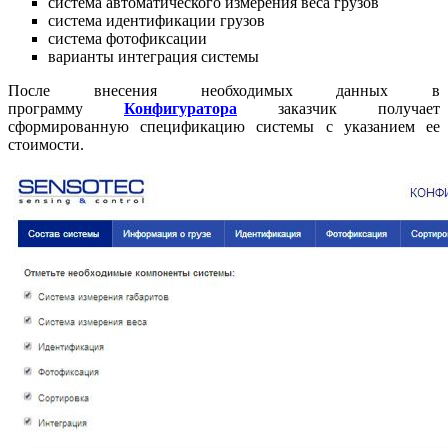
система автоматического измерения веса грузов
система идентификации грузов
система фотофиксации
варианты интеграция системы
После внесения необходимых данных в
программу
Конфигуратора
заказчик получает
сформированную спецификацию системы с указанием ее
стоимости.