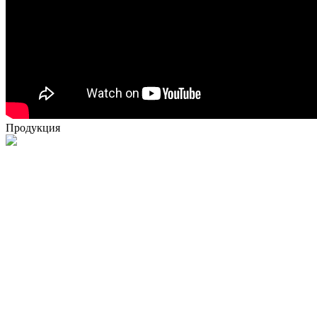
Продукция