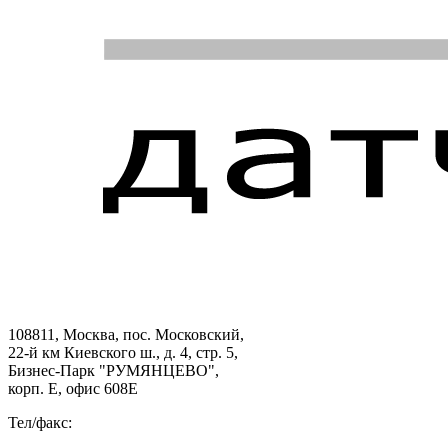
108811, Москва, пос. Московский,
22-й км Киевского ш., д. 4, стр. 5,
Бизнес-Парк "РУМЯНЦЕВО",
корп. Е, офис 608E
Тел/факс: