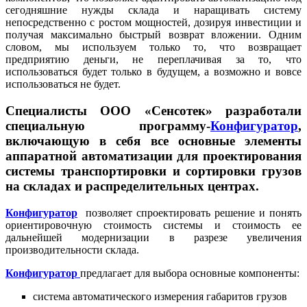
сегодняшние нужды склада и наращивать систему
непосредственно с ростом мощностей, дозируя инвестиции и
получая максимально быстрый возврат вложении. Одним
словом, мы используем только то, что возвращает
предприятию деньги, не переплачивая за то, что
использоваться будет только в будущем, а возможно и вовсе
использоваться не будет.
Специалисты ООО «Сенсотек» разработали
специальную программу-
Конфигуратор
,
включающую в себя все основные элементы
аппаратной автоматизации для проектирования
системы транспортировки и сортировки грузов
на складах и распределительных центрах.
Конфигуратор
позволяет спроектировать решение и понять
ориентировочную стоимость системы и стоимость ее
дальнейшей модернизации в разрезе увеличения
производительности склада.
Конфигуратор
предлагает для выбора основные компоненты:
система автоматического измерения габаритов грузов