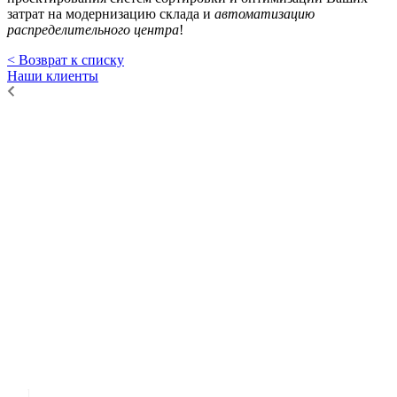
затрат на модернизацию склада и
автоматизацию
распределительного центра
!
< Возврат к списку
Наши клиенты