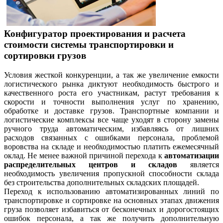
Конфигуратор проектирования и расчета
стоимости системы транспортировки и
сортировки грузов
Условия жесткой конкуренции, а так же увеличение емкости
логистического рынка диктуют необходимость быстрого и
качественного роста его участникам, растут требования к
скорости и точности выполнения услуг по хранению,
обработке и доставке грузов. Транспортные компании и
логистические комплексы все чаще уходят в сторону замены
ручного труда автоматическим, избавляясь от лишних
расходов связанных с ошибками персонала, проблемой
воровства на складе и необходимостью платить ежемесячный
оклад. Не менее важной причиной перехода к
автоматизации
распределительных центров и складов
является
необходимость увеличения пропускной способности склада
без строительства дополнительных складских площадей.
Переход к использованию автоматизированных линий по
транспортировке и сортировке на основных этапах движения
груза позволяет избавиться от бесконечных и дорогостоящих
ошибок персонала, а так же получить дополнительную