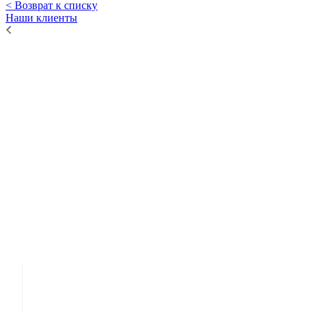
< Возврат к списку
Наши клиенты