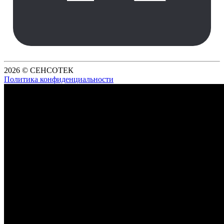
2026 © СЕНСОТЕК
Политика конфиденциальности