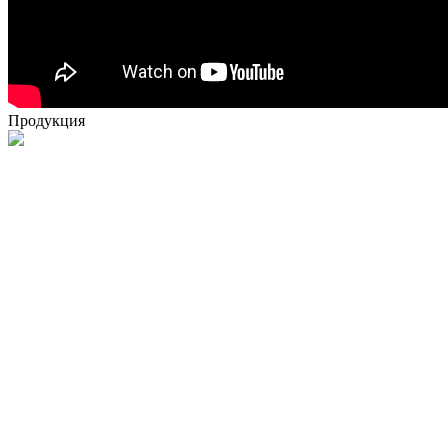
Продукция