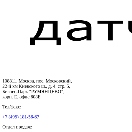
108811, Москва, пос. Московский,
22-й км Киевского ш., д. 4, стр. 5,
Бизнес-Парк "РУМЯНЦЕВО",
корп. Е, офис 608E
Тел/факс:
+7 (495) 181-56-67
Отдел продаж: