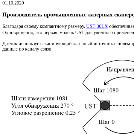
01.10.2020
Производитель промышленных лазерных сканер
Благодаря своему компактному размеру,
UST-30LX
обеспечивае
Одновременно, это первая модель UST для уличного применени
Датчик использует сканирующий лазерный источник с полем зр
данные по каналу связи.