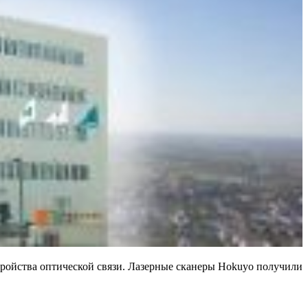
тройства оптической связи. Лазерные сканеры Hokuyo получили