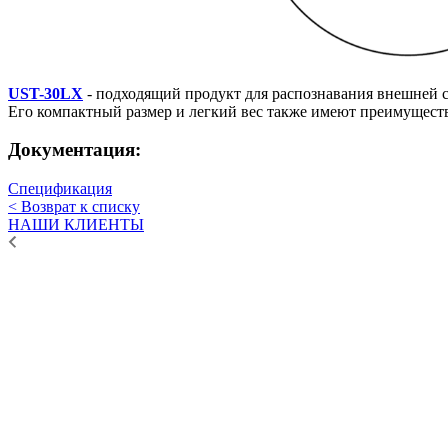
UST-30LX
- подходящий продукт для распознавания внешней
Его компактный размер и легкий вес также имеют преимущест
Документация:
Спецификация
< Возврат к списку
НАШИ КЛИЕНТЫ