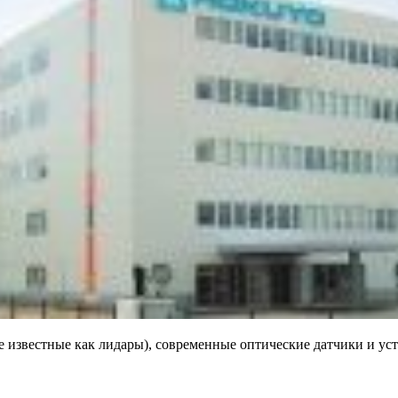
 известные как лидары), современные оптические датчики и ус