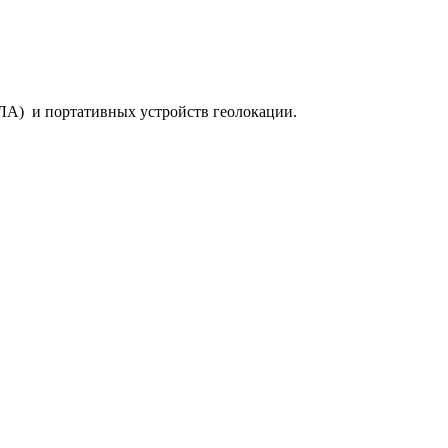
ПЛА) и портативных устройств геолокации.