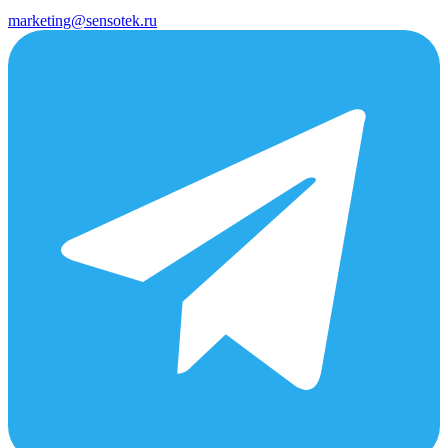
marketing@sensotek.ru