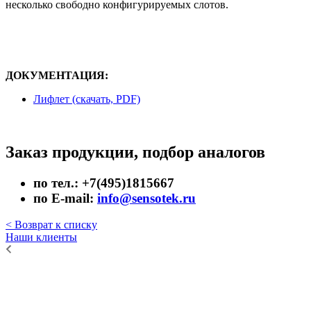
несколько свободно конфигурируемых слотов.
ДОКУМЕНТАЦИЯ:
Лифлет (скачать, PDF)
Заказ продукции, подбор аналогов
по тел.: +7(495)1815667
по E-mail:
info@sensotek.ru
< Возврат к списку
Наши клиенты