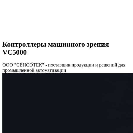
Контроллеры машинного зрения
VC5000
ООО "СЕНСОТЕК" - поставщик продукции и решений для
промышленной автоматизации