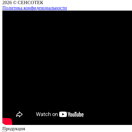
2026 © СЕНСОТЕК
Политика конфиденциальности
Продукция