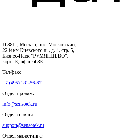
108811, Москва, пос. Московский,
22-й км Киевского ш., д. 4, стр. 5,
Бизнес-Парк "РУМЯНЦЕВО",
корп. Е, офис 608E
Тел/факс:
+7 (495) 181-56-67
Отдел продаж:
info@sensotek.ru
Отдел сервиса:
support@sensotek.ru
Отдел маркетинга: