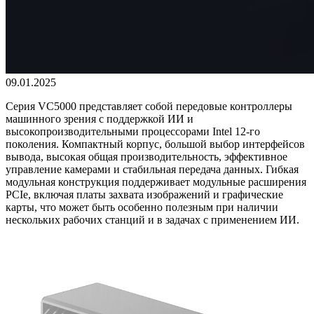
09.01.2025
Серия VC5000 представляет собой передовые контроллеры
машинного зрения с поддержкой ИИ и
высокопроизводительными процессорами Intel 12-го
поколения. Компактный корпус, большой выбор интерфейсов
вывода, высокая общая производительность, эффективное
управление камерами и стабильная передача данных. Гибкая
модульная конструкция поддерживает модульные расширения
PCIe, включая платы захвата изображений и графические
карты, что может быть особенно полезным при наличии
нескольких рабочих станций и в задачах с применением ИИ.