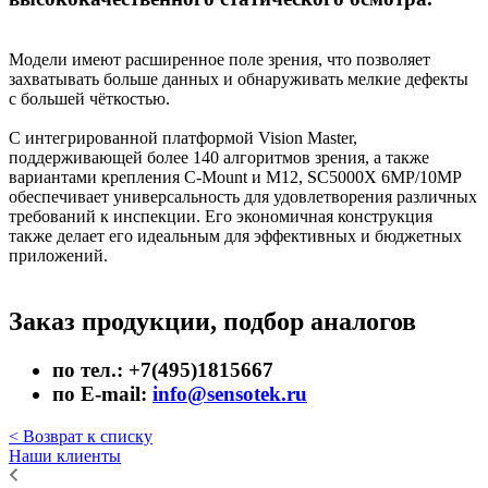
Модели имеют расширенное поле зрения, что позволяет
захватывать больше данных и обнаруживать мелкие дефекты
с большей чёткостью.
С интегрированной платформой Vision Master,
поддерживающей более 140 алгоритмов зрения, а также
вариантами крепления C-Mount и M12, SC5000X 6MP/10MP
обеспечивает универсальность для удовлетворения различных
требований к инспекции. Его экономичная конструкция
также делает его идеальным для эффективных и бюджетных
приложений.
Заказ продукции, подбор аналогов
по тел.: +7(495)1815667
по E-mail:
info@sensotek.ru
< Возврат к списку
Наши клиенты