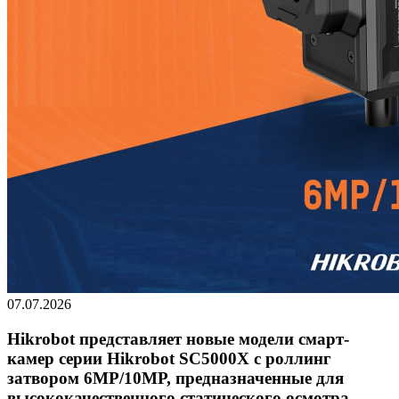
07.07.2026
Hikrobot представляет новые модели смарт-
камер серии Hikrobot SC5000X с роллинг
затвором 6MP/10MP, предназначенные для
высококачественного статического осмотра.