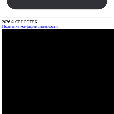
2026 © СЕНСОТЕК
Политика конфиденциальности