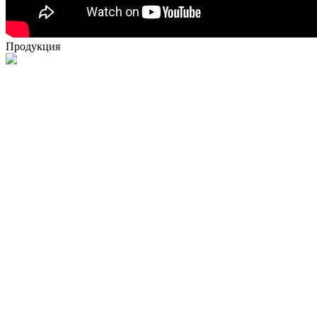
Продукция