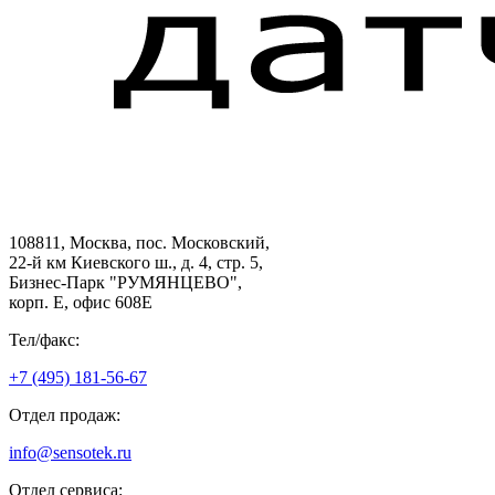
108811, Москва, пос. Московский,
22-й км Киевского ш., д. 4, стр. 5,
Бизнес-Парк "РУМЯНЦЕВО",
корп. Е, офис 608E
Тел/факс:
+7 (495) 181-56-67
Отдел продаж:
info@sensotek.ru
Отдел сервиса: