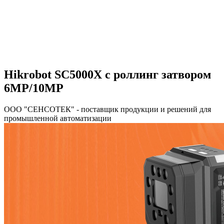
Hikrobot SC5000X с роллинг затвором
6MP/10MP
ООО "СЕНСОТЕК" - поставщик продукции и решений для
промышленной автоматизации