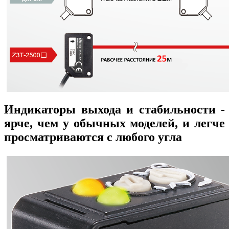
Индикаторы выхода и стабильности -
ярче, чем у обычных моделей, и легче
просматриваются с любого угла