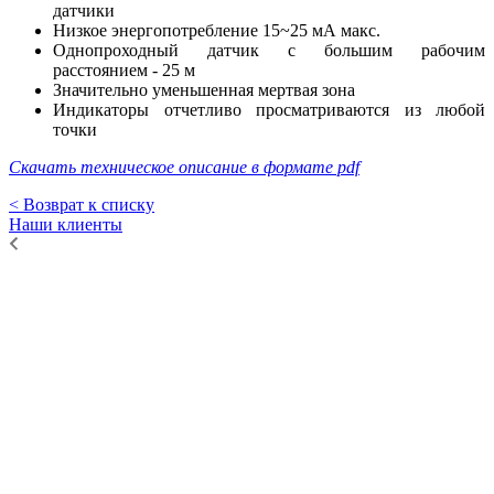
датчики
Низкое энергопотребление 15~25 мА макс.
Однопроходный датчик с большим рабочим
расстоянием - 25 м
Значительно уменьшенная мертвая зона
Индикаторы отчетливо просматриваются из любой
точки
Скачать техническое описание в формате pdf
< Возврат к списку
Наши клиенты