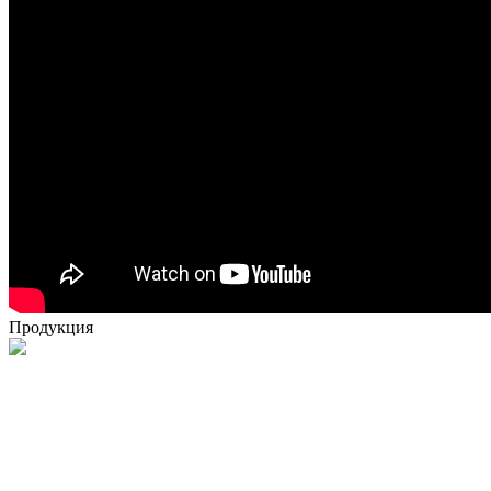
Продукция