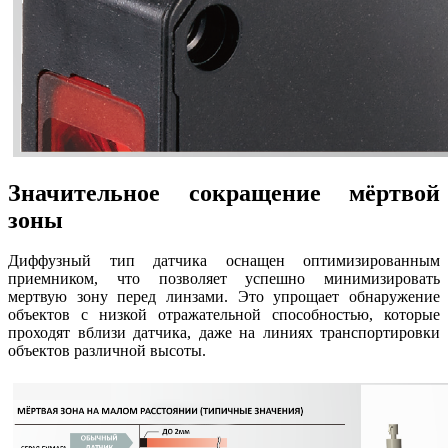
Значительное сокращение мёртвой
зоны
Диффузный тип датчика оснащен оптимизированным
приемником, что позволяет успешно минимизировать
мертвую зону перед линзами. Это упрощает обнаружение
объектов с низкой отражательной способностью, которые
проходят вблизи датчика, даже на линиях транспортировки
объектов различной высоты.