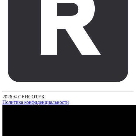
2026 © СЕНСОТЕК
Политика конфиденциальности