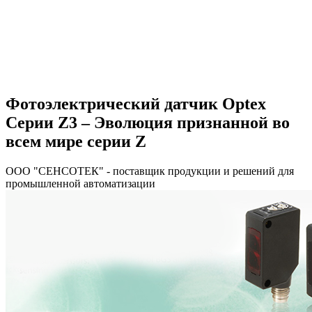
Фотоэлектрический датчик Optex
Серии Z3 – Эволюция признанной во
всем мире серии Z
ООО "СЕНСОТЕК" - поставщик продукции и решений для
промышленной автоматизации