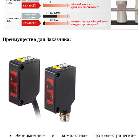
Преимущества для Заказчика:
Экономичные и компактные фотоэлектрические