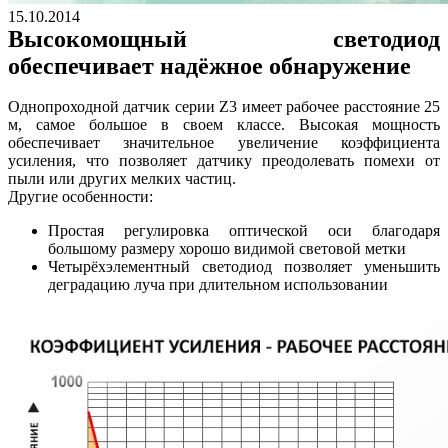
15.10.2014
Высокомощный светодиод
обеспечивает надёжное обнаружение
Однопроходной датчик серии Z3 имеет рабочее расстояние 25
м, самое большое в своем классе. Высокая мощность
обеспечивает значительное увеличение коэффициента
усиления, что позволяет датчику преодолевать помехи от
пыли или других мелких частиц.
Другие особенности:
Простая регулировка оптической оси благодаря
большому размеру хорошо видимой световой метки
Четырёхэлементный светодиод позволяет уменьшить
деградацию луча при длительном использовании