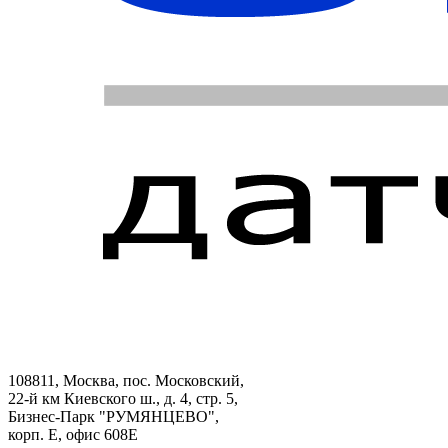
108811, Москва, пос. Московский,
22-й км Киевского ш., д. 4, стр. 5,
Бизнес-Парк "РУМЯНЦЕВО",
корп. Е, офис 608E