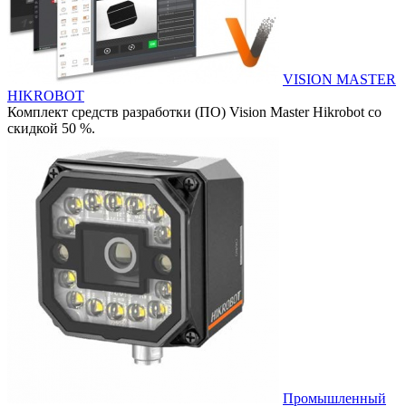
VISION MASTER
HIKROBOT
Комплект средств разработки (ПО) Vision Master Hikrobot со
скидкой 50 %.
Промышленный