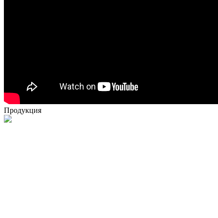
Продукция