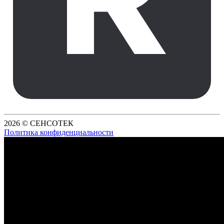
2026 © СЕНСОТЕК
Политика конфиденциальности